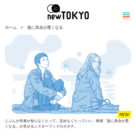
ホーム
>
急に具合が悪くなる
じぶんが何者か知らなくたって、定めなくたっていい。映画「急に具合が悪
くなる」が見せるシスターフッドのカタチ。