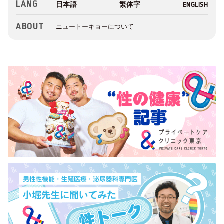
LANG
ABOUT
ニュートーキョーについて