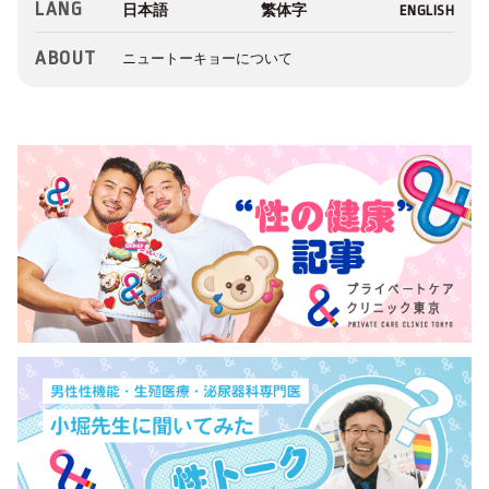
LANG
ABOUT
ニュートーキョーについて