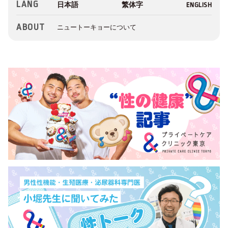
LANG
ABOUT
ニュートーキョーについて