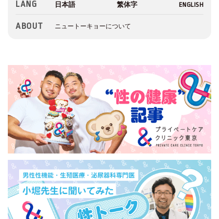
LANG
ABOUT
ニュートーキョーについて