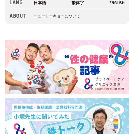
LANG
ABOUT
ニュートーキョーについて