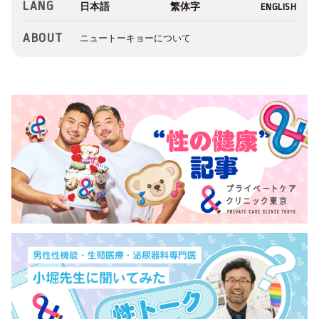
LANG
ABOUT
ニュートーキョーについて