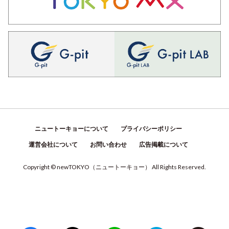
ニュートーキョーについて
プライバシーポリシー
運営会社について
お問い合わせ
広告掲載について
Copyright © newTOKYO
（
ニュートーキョー
）
All Rights Reserved.