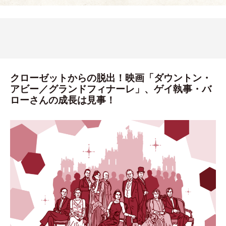
クローゼットからの脱出！映画「ダウントン・
アビー／グランドフィナーレ」、ゲイ執事・バ
ローさんの成長は見事！