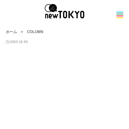
ホーム
>
COLUMN
2025.12.30