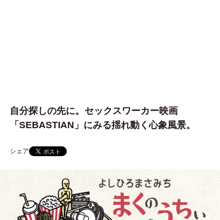
自分探しの先に。セックスワーカー映画
「SEBASTIAN」にみる揺れ動く心象風景。
シェア