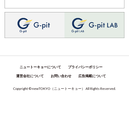
ニュートーキョーについて
プライバシーポリシー
運営会社について
お問い合わせ
広告掲載について
Copyright © newTOKYO
（
ニュートーキョー
）
All Rights Reserved.