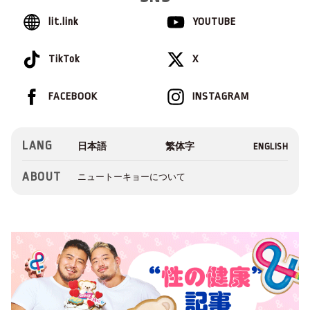
lit.link
YOUTUBE
TikTok
X
FACEBOOK
INSTAGRAM
LANG
ABOUT
ニュートーキョーについて