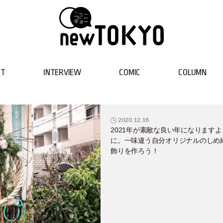
NT
INTERVIEW
COMIC
COLUMN
2020.12.18
2021年が素敵な良い年になりますよ
に。一味違う自分オリジナルのしめ
飾りを作ろう！