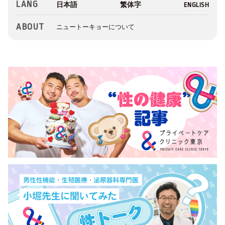
LANG
ABOUT
ニュートーキョーについて