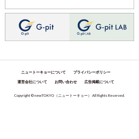
ニュートーキョーについて
プライバシーポリシー
運営会社について
お問い合わせ
広告掲載について
Copyright © newTOKYO
（
ニュートーキョー
）
All Rights Reserved.