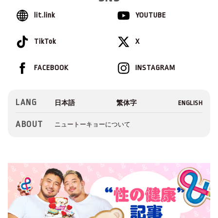
lit.link
YOUTUBE
TikTok
X
FACEBOOK
INSTAGRAM
LANG
ABOUT
ニュートーキョーについて