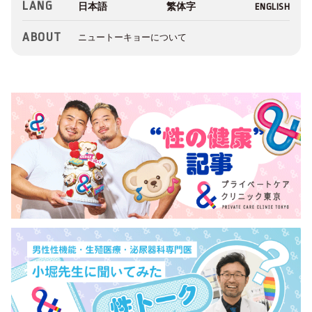
LANG
ABOUT
ニュートーキョーについて