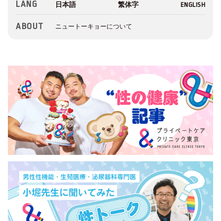
LANG
ABOUT
ニュートーキョーについて