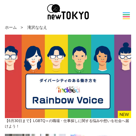
ホーム
>
滝沢ななえ
【6月30日まで】LGBTQ＋の職場・仕事探しに関する悩みや想いを社会へ届
けよう！