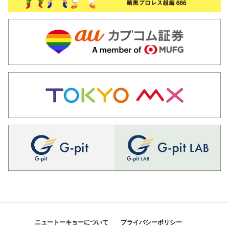
ニュートーキョーについて
プライバシーポリシー