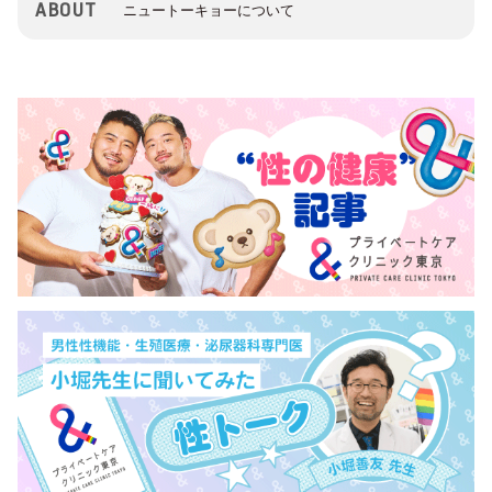
ABOUT
ニュートーキョーについて