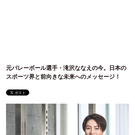
元バレーボール選手・滝沢ななえの今。日本の
スポーツ界と前向きな未来へのメッセージ！