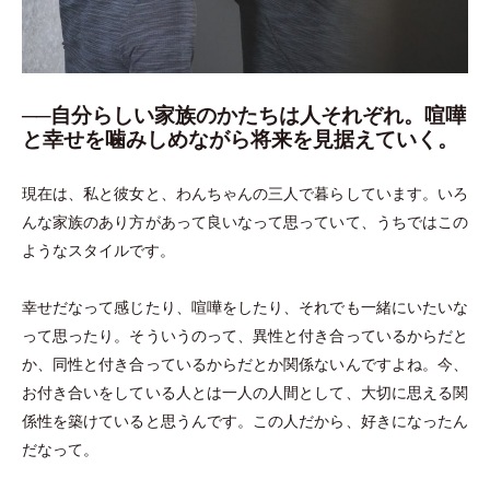
──自分らしい家族のかたちは人それぞれ。喧嘩
と幸せを噛みしめながら将来を見据えていく。
現在は、私と彼女と、わんちゃんの三人で暮らしています。いろ
んな家族のあり方があって良いなって思っていて、うちではこの
ようなスタイルです。
幸せだなって感じたり、喧嘩をしたり、それでも一緒にいたいな
って思ったり。そういうのって、異性と付き合っているからだと
か、同性と付き合っているからだとか関係ないんですよね。今、
お付き合いをしている人とは一人の人間として、大切に思える関
係性を築けていると思うんです。この人だから、好きになったん
だなって。