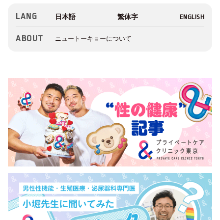
LANG
ABOUT
ニュートーキョーについて