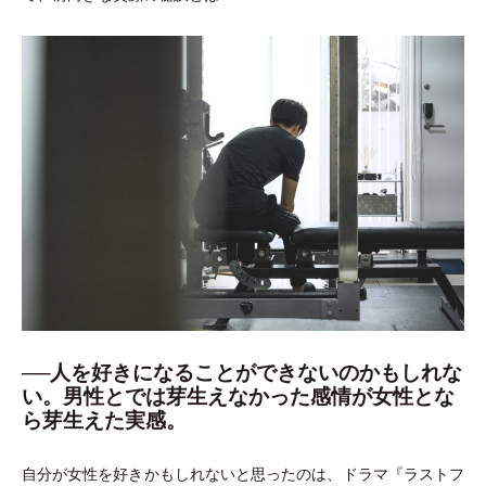
──人を好きになることができないのかもしれな
い。男性とでは芽生えなかった感情が女性とな
ら芽生えた実感。
自分が女性を好きかもしれないと思ったのは、ドラマ『ラストフ