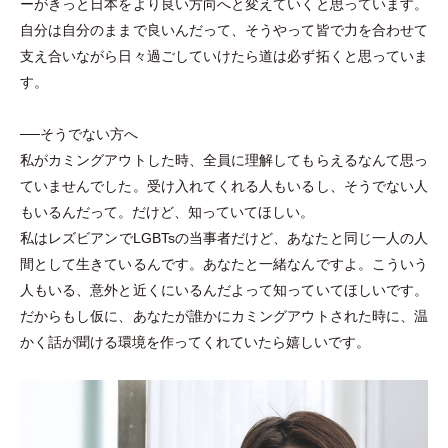
ーがきっと日本をより良い方向へと変えていくと思っています。
自分は自分のままで良いんだって、そうやって皆で力を合わせて
支え合いながら日々過ごしていけたら道は必ず拓くと思っていま
す。
──そうでない方へ
私がカミングアウトした時、全員に理解してもらえるなんて思っ
ていませんでした。受け入れてくれる人もいるし、そうでない人
もいるんだって。だけど、知っていてほしい。
私はレズビアンでLGBTsの当事者だけど、あなたと同じ一人の人
間として生きているんです。あなたと一緒なんですよ。こういう
人もいる、意外と近くにいるんだよって知っていてほしいです。
だからもし仮に、あなたが誰かにカミングアウトされた時に、温
かく話が聞ける環境を作ってくれていたら嬉しいです。