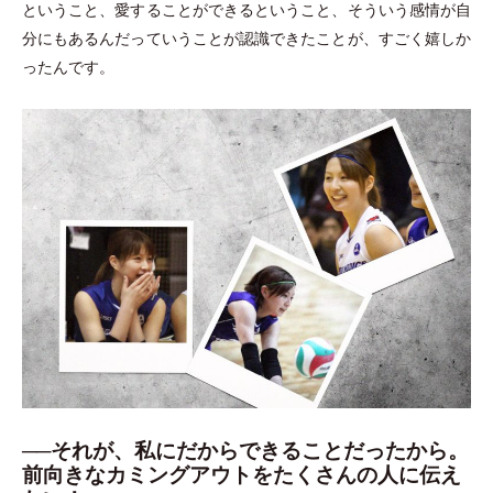
ということ、愛することができるということ、そういう感情が自
分にもあるんだっていうことが認識できたことが、すごく嬉しか
ったんです。
──それが、私にだからできることだったから。
前向きなカミングアウトをたくさんの人に伝え