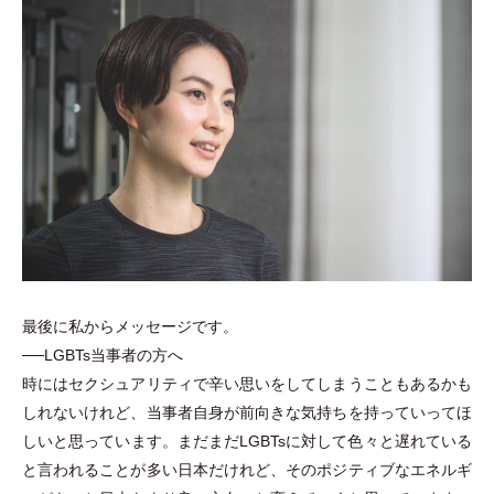
最後に私からメッセージです。
──LGBTs当事者の方へ
時にはセクシュアリティで辛い思いをしてしまうこともあるかも
しれないけれど、当事者自身が前向きな気持ちを持っていってほ
しいと思っています。まだまだLGBTsに対して色々と遅れている
と言われることが多い日本だけれど、そのポジティブなエネルギ