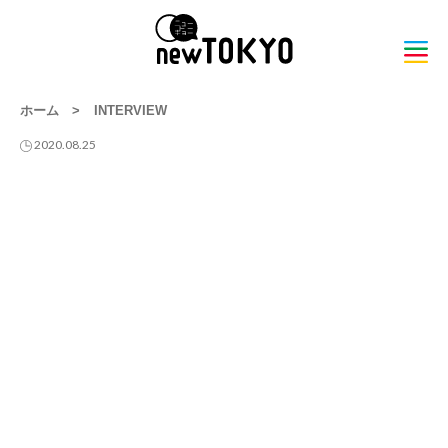
ホーム
>
INTERVIEW
2020.08.25