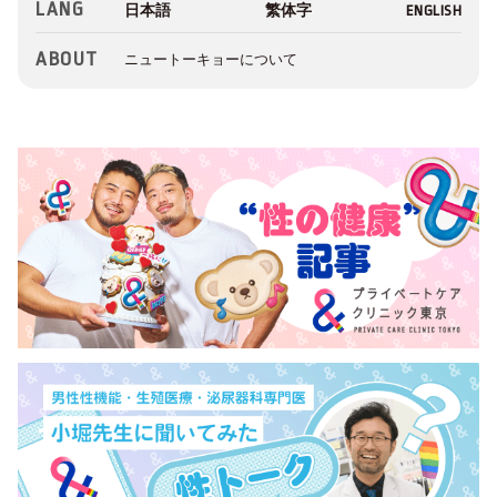
LANG
ABOUT
ニュートーキョーについて