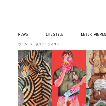
NEWS
LIFE STYLE
ENTERTAINME
ホーム
>
現代アーティスト