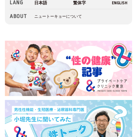
LANG
ABOUT
ニュートーキョーについて