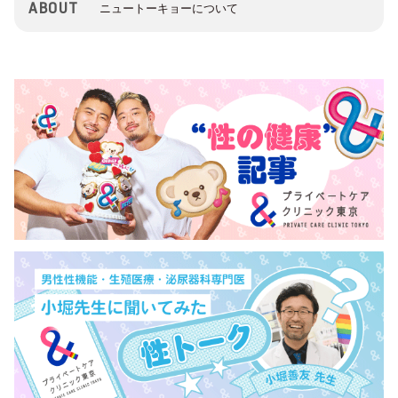
ABOUT
ニュートーキョーについて