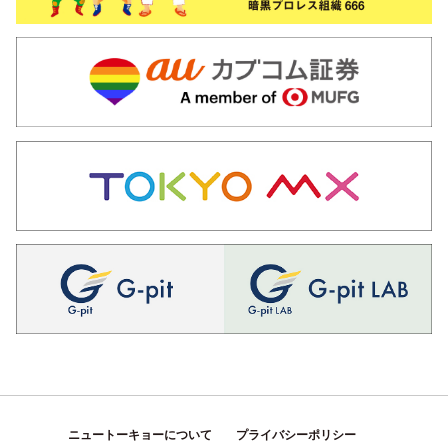
ニュートーキョーについて
プライバシーポリシー