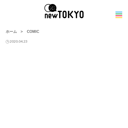
ホーム
>
COMIC
2020.04.23