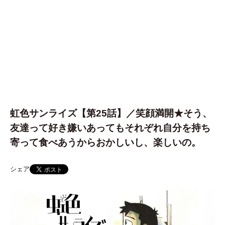
虹色サンライズ【第25話】／笑顔満開★そう、
友達って好き嫌いあってもそれぞれ自分を持ち
寄って食べあうからおかしいし、楽しいの。
シェア