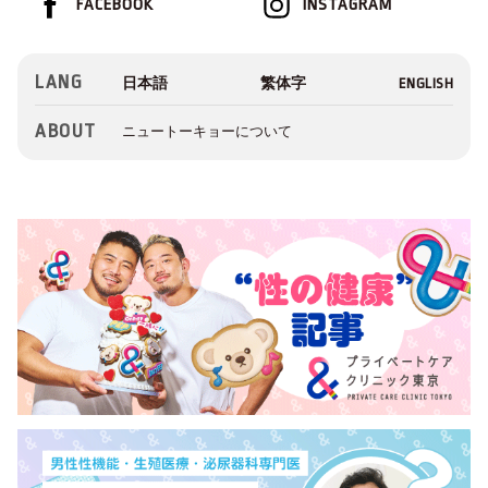
FACEBOOK
INSTAGRAM
LANG
ABOUT
ニュートーキョーについて