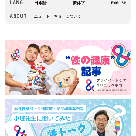
LANG
ABOUT
ニュートーキョーについて