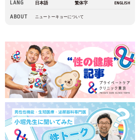
LANG
ABOUT
ニュートーキョーについて