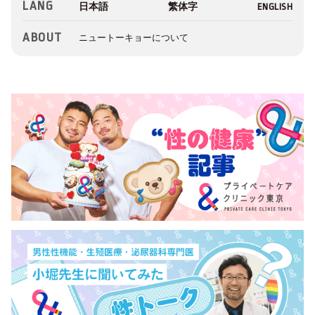
LANG
ABOUT
ニュートーキョーについて