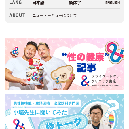
LANG
ABOUT
ニュートーキョーについて