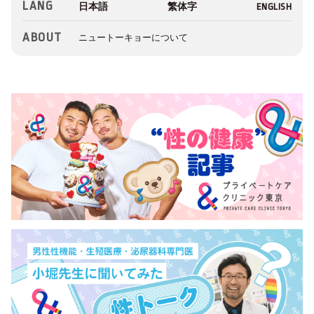
LANG
ABOUT
ニュートーキョーについて