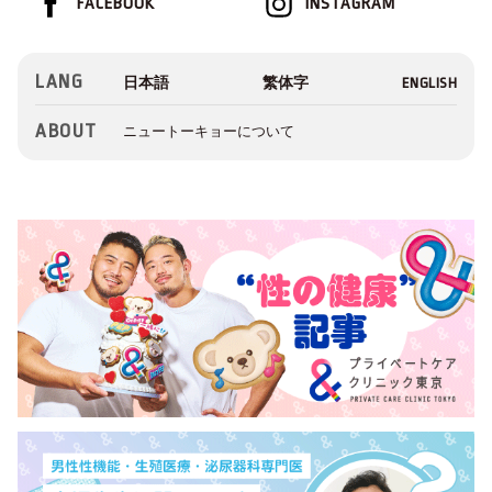
FACEBOOK
INSTAGRAM
LANG
ABOUT
ニュートーキョーについて