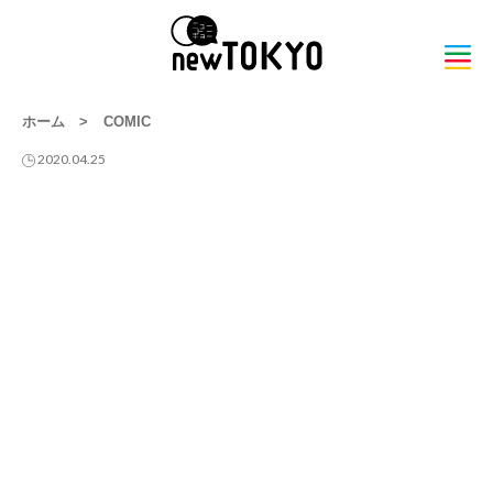
ホーム
>
COMIC
2020.04.25