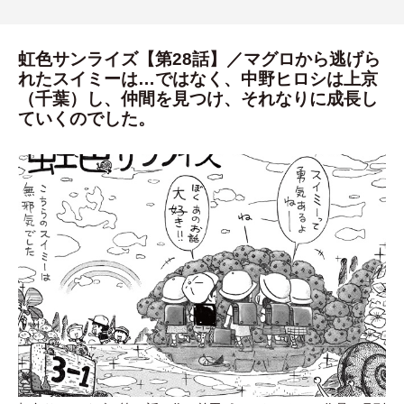
虹色サンライズ【第28話】／マグロから逃げら
れたスイミーは…ではなく、中野ヒロシは上京
（千葉）し、仲間を見つけ、それなりに成長し
ていくのでした。