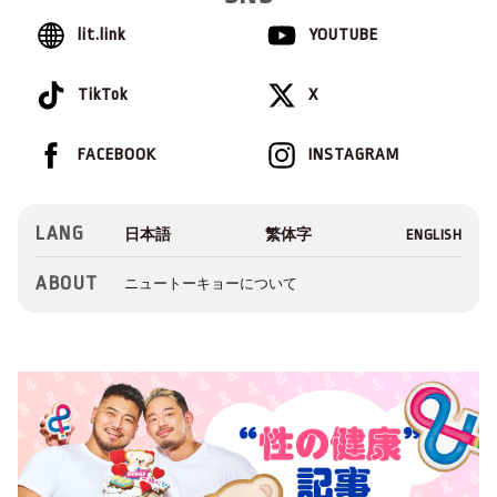
lit.link
YOUTUBE
TikTok
X
FACEBOOK
INSTAGRAM
LANG
ABOUT
ニュートーキョーについて