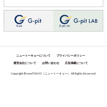
ニュートーキョーについて
プライバシーポリシー
運営会社について
お問い合わせ
広告掲載について
Copyright © newTOKYO
（
ニュートーキョー
）
All Rights Reserved.