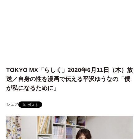
TOKYO MX「らしく」2020年6月11日（木）放
送／自身の性を漫画で伝える平沢ゆうなの「僕
が私になるために」
シェア