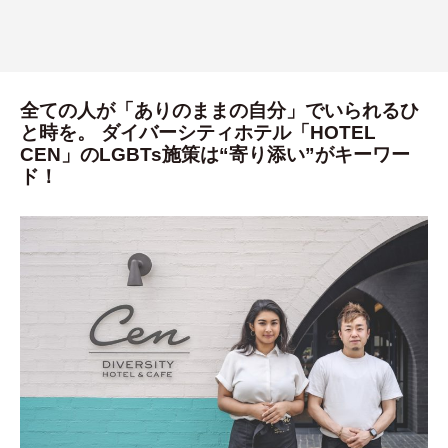
全ての人が「ありのままの自分」でいられるひ
と時を。 ダイバーシティホテル「HOTEL
CEN」のLGBTs施策は“寄り添い”がキーワー
ド！