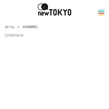
ホーム
>
CHANNEL
2020.06.06