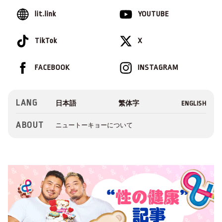
lit.link
YOUTUBE
TikTok
X
FACEBOOK
INSTAGRAM
LANG
ABOUT
ニュートーキョーについて