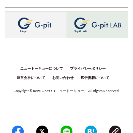
ニュートーキョーについて
プライバシーポリシー
運営会社について
お問い合わせ
広告掲載について
Copyright © newTOKYO
（
ニュートーキョー
）
All Rights Reserved.