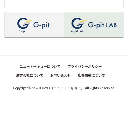
ニュートーキョーについて
プライバシーポリシー
運営会社について
お問い合わせ
広告掲載について
Copyright © newTOKYO
（
ニュートーキョー
）
All Rights Reserved.