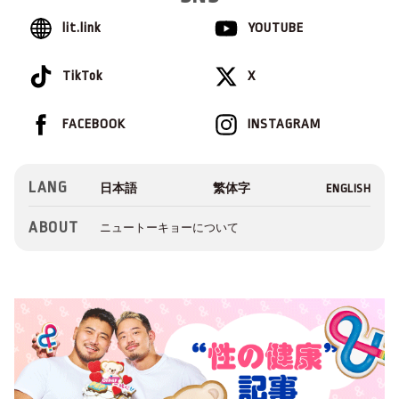
lit.link
YOUTUBE
TikTok
X
FACEBOOK
INSTAGRAM
LANG
ABOUT
ニュートーキョーについて