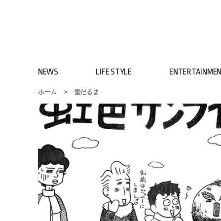
NEWS
LIFE STYLE
ENTERTAINME
ホーム
>
雪だるま