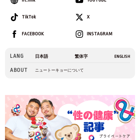
lit.link
YOUTUBE
TikTok
X
FACEBOOK
INSTAGRAM
LANG
ABOUT
ニュートーキョーについて