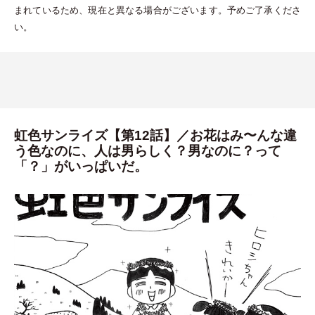
まれているため、現在と異なる場合がございます。予めご了承くださ
い。
虹色サンライズ【第12話】／お花はみ〜んな違
う色なのに、人は男らしく？男なのに？って
「？」がいっぱいだ。