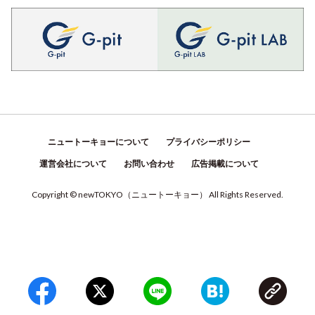
ニュートーキョーについて
プライバシーポリシー
運営会社について
お問い合わせ
広告掲載について
Copyright © newTOKYO
（
ニュートーキョー
）
All Rights Reserved.