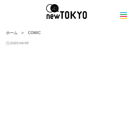
ホーム
>
COMIC
2020.04.09