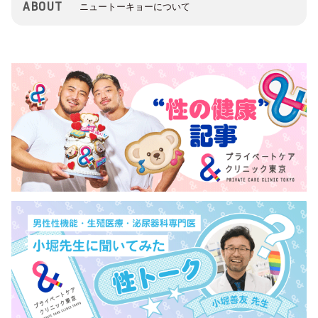
ABOUT
ニュートーキョーについて