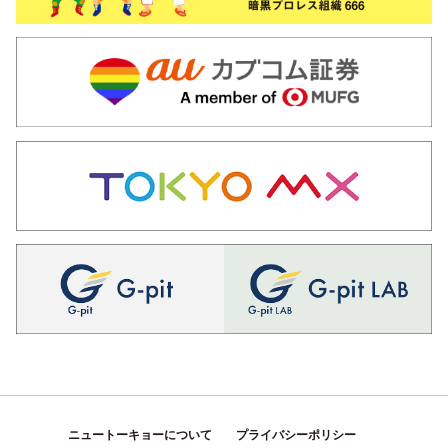
ニュートーキョーについて
プライバシーポリシー