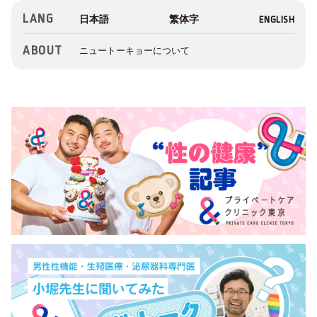
LANG
ABOUT
ニュートーキョーについて