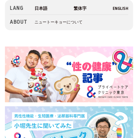
LANG
ABOUT
ニュートーキョーについて