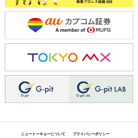
ニュートーキョーについて
プライバシーポリシー