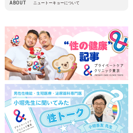
ABOUT
ニュートーキョーについて