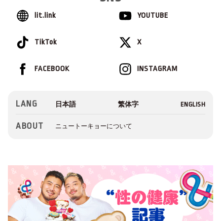
lit.link
YOUTUBE
TikTok
X
FACEBOOK
INSTAGRAM
LANG
ABOUT
ニュートーキョーについて