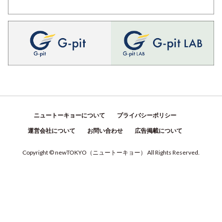
ニュートーキョーについて
プライバシーポリシー
運営会社について
お問い合わせ
広告掲載について
Copyright © newTOKYO
（
ニュートーキョー
）
All Rights Reserved.