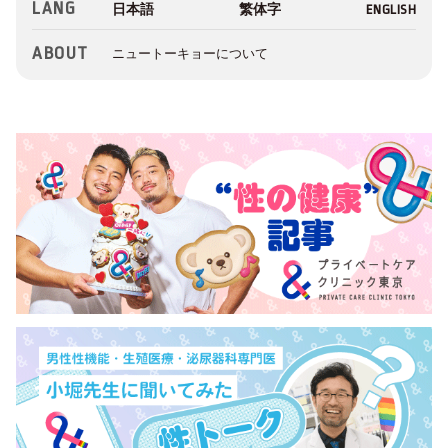
LANG
ABOUT
ニュートーキョーについて