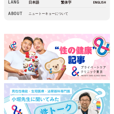
LANG
ABOUT
ニュートーキョーについて