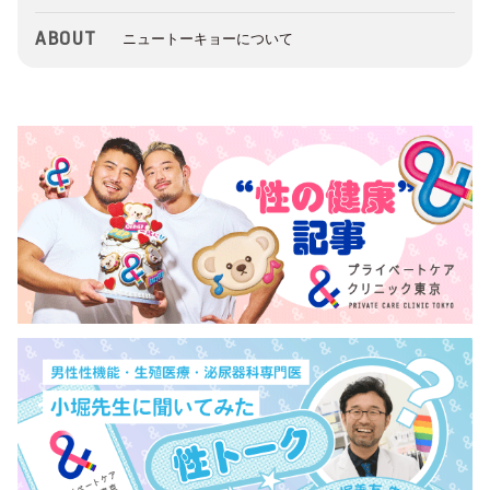
ABOUT
ニュートーキョーについて