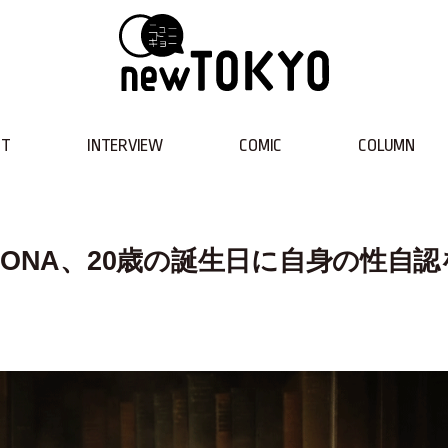
NT
INTERVIEW
COMIC
COLUMN
ONA、20歳の誕生日に自身の性自認