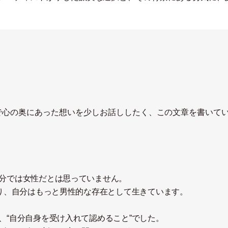
で心の奥にあった想いを少しお話ししたく、この文章を書いて
分では女性だとは思っていません。
あり、自分はもっと男性的な存在として生きています。
、“自分自身を受け入れて認めること”でした。