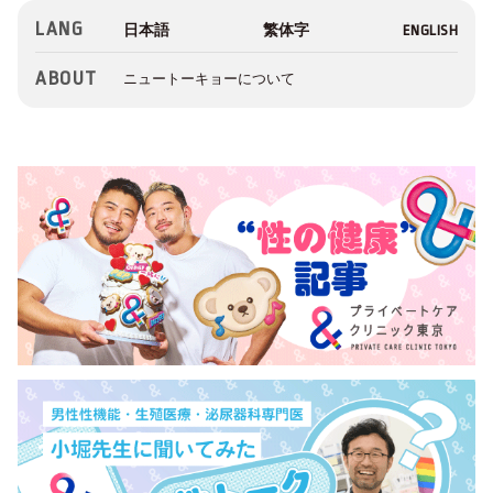
LANG
ABOUT
ニュートーキョーについて