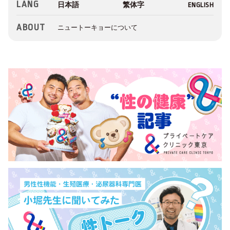
LANG
ABOUT
ニュートーキョーについて