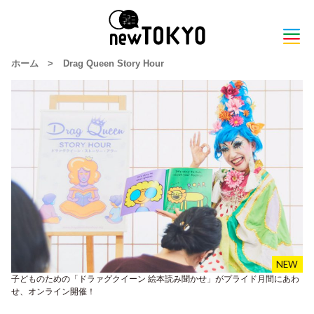
ホーム
>
Drag Queen Story Hour
子どものための「ドラァグクイーン 絵本読み聞かせ」がプライド月間にあわ
せ、オンライン開催！