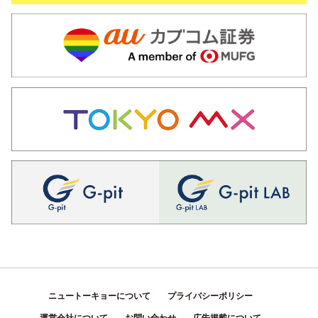
ニュートーキョーについて
プライバシーポリシー