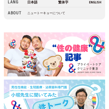
LANG
ABOUT
ニュートーキョーについて