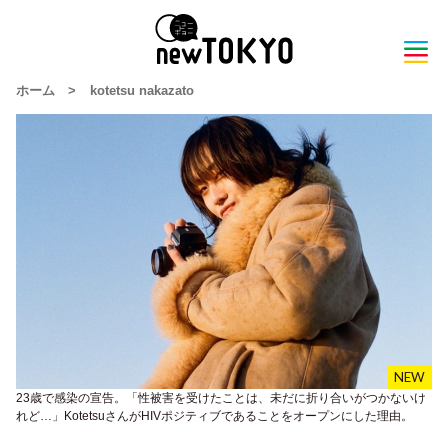
ホーム
>
kotetsu nakazato
23歳で感染の宣告。「性被害を受けたことは、未だに折り合いがつかないけ
れど…」KotetsuさんがHIVポジティブであることをオープンにした理由。