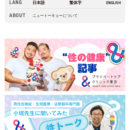
LANG
ABOUT
ニュートーキョーについて