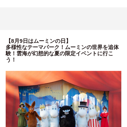
【8月9日はムーミンの日】
多様性なテーマパーク！ムーミンの世界を追体
験！雲海が幻想的な夏の限定イベントに行こ
う！