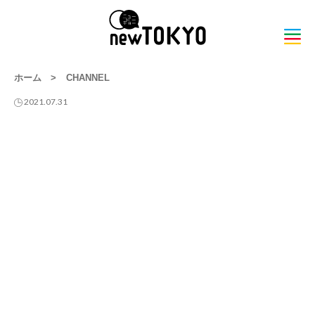
ホーム
>
CHANNEL
2021.07.31