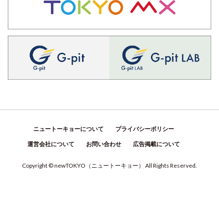
ニュートーキョーについて
プライバシーポリシー
運営会社について
お問い合わせ
広告掲載について
Copyright © newTOKYO
（
ニュートーキョー
）
All Rights Reserved.