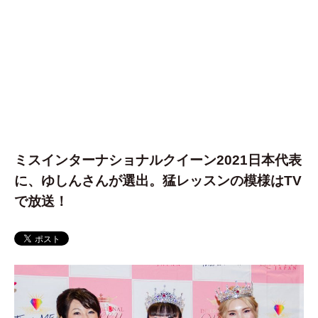
ミスインターナショナルクイーン2021日本代表
に、ゆしんさんが選出。猛レッスンの模様はTV
で放送！