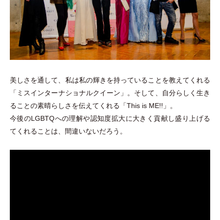
美しさを通して、私は私の輝きを持っていることを教えてくれる
「
ミスインターナショナルクイーン
」
。そして、自分らしく生き
ることの素晴らしさを伝えてくれる
「
This is ME!!
」
。
今後のLGBTQへの理解や認知度拡大に大きく貢献し盛り上げる
てくれることは、間違いないだろう。