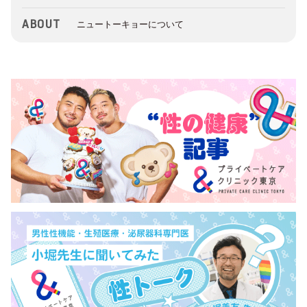
ABOUT
ニュートーキョーについて