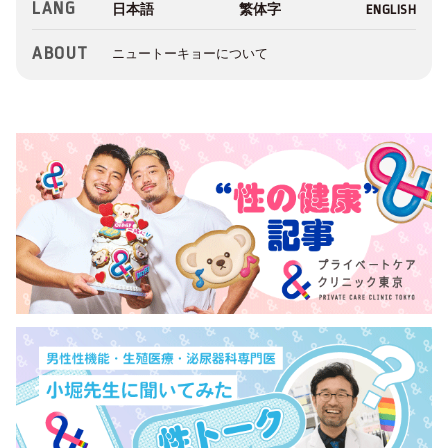
LANG
ABOUT
ニュートーキョーについて