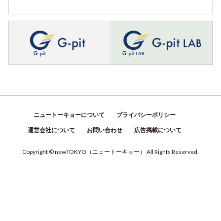
ニュートーキョーについて
プライバシーポリシー
運営会社について
お問い合わせ
広告掲載について
Copyright © newTOKYO
（
ニュートーキョー
）
All Rights Reserved.