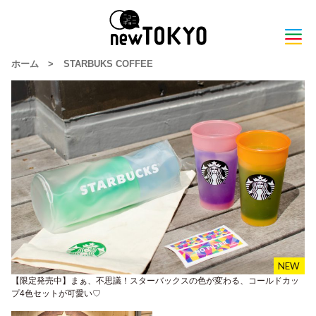
ホーム
>
STARBUKS COFFEE
【限定発売中】まぁ、不思議！スターバックスの色が変わる、コールドカッ
プ4色セットが可愛い♡