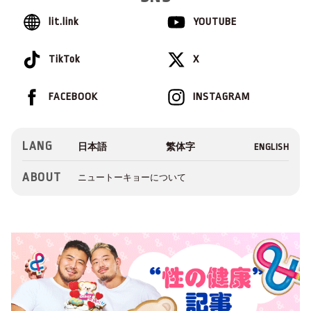
lit.link
YOUTUBE
TikTok
X
FACEBOOK
INSTAGRAM
LANG
ABOUT
ニュートーキョーについて