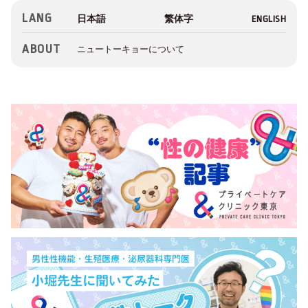
LANG
ABOUT
ニュートーキョーについて