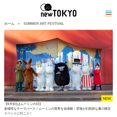
ホーム
>
SUMMER ART FESTIVAL
【8月9日はムーミンの日】
多様性なテーマパーク！ムーミンの世界を追体験！雲海が幻想的な夏の限定
イベントに行こう！